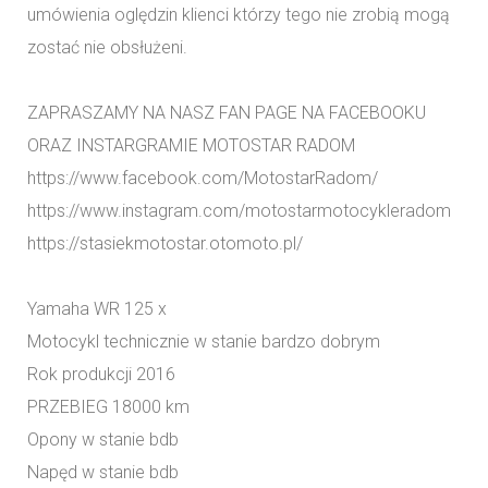
umówienia oględzin klienci którzy tego nie zrobią mogą
zostać nie obsłużeni.
ZAPRASZAMY NA NASZ FAN PAGE NA FACEBOOKU
ORAZ INSTARGRAMIE MOTOSTAR RADOM
https://www.facebook.com/MotostarRadom/
https://www.instagram.com/motostarmotocykleradom
https://stasiekmotostar.otomoto.pl/
Yamaha WR 125 x
Motocykl technicznie w stanie bardzo dobrym
Rok produkcji 2016
PRZEBIEG 18000 km
Opony w stanie bdb
Napęd w stanie bdb