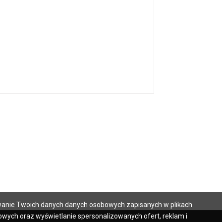
ilowanie Twoich danych danych osobowych zapisanych w plikach
wych oraz wyświetlanie spersonalizowanych ofert, reklam i