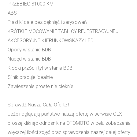
PRZEBIEG 31000 KM
ABS
Plastiki całe bez pęknięć i zarysowań
KRÓTKIE MOCOWANIE TABLICY REJESTRACYJNEJ
AKCESORYJNE KIERUNKOWSKAZY LED
Opony w stanie BDB
Napęd w stanie BDB
Klocki przód i tył w stanie BDB
Silnik pracuje idealnie
Zawieszenie proste nie cieknie
Sprawdź Naszą Całą Ofertę !
Jeżeli oglądają państwo naszą ofertę w serwisie OLX
proszę kliknąć odnośnik na OTOMOTO w celu zobaczenia
większej ilości zdjęć oraz sprawdzenia naszej całej oferty.