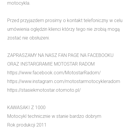
motocykla.
Przed przyjazdem prosimy o kontakt telefoniczny w celu
umówienia oględzin klienci którzy tego nie zrobią mogą
zostać nie obsłużeni.
ZAPRASZAMY NA NASZ FAN PAGE NA FACEBOOKU
ORAZ INSTARGRAMIE MOTOSTAR RADOM
https://www.facebook.com/MotostarRadom/
https://www.instagram.com/motostarmotocykleradom
https://stasiekmotostar.otomoto.pl/
KAWASAKI Z 1000
Motocykl technicznie w stanie bardzo dobrym
Rok produkcji 2011